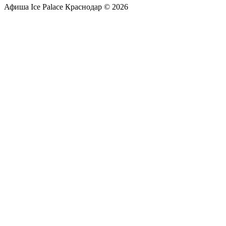
Афиша Ice Palace Краснодар © 2026