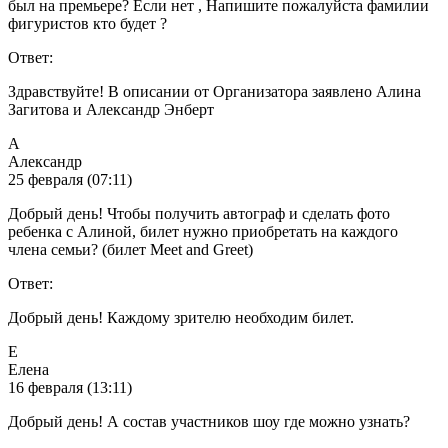
был на премьере? Если нет , Напишите пожалуйста фамилии
фигуристов кто будет ?
Ответ:
Здравствуйте! В описании от Организатора заявлено Алина
Загитова и Александр Энберт
А
Александр
25 февраля (07:11)
Добрый день! Чтобы получить автограф и сделать фото
ребенка с Алиной, билет нужно приобретать на каждого
члена семьи? (билет Meet and Greet)
Ответ:
Добрый день! Каждому зрителю необходим билет.
Е
Елена
16 февраля (13:11)
Добрый день! А состав участников шоу где можно узнать?