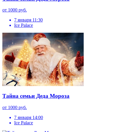
от 1000 руб.
7 января 11:30
Ice Palace
Тайна семьи Деда Мороза
от 1000 руб.
7 января 14:00
Ice Palace