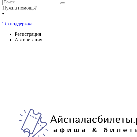
Нужна помощь?
Техподдержка
Регистрация
Авторизация