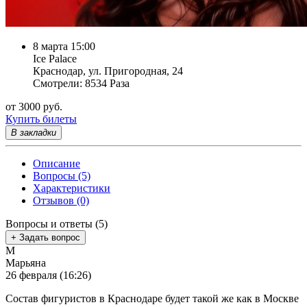
8 марта 15:00
Ice Palace
Краснодар, ул. Пригородная, 24
Смотрели: 8534 Раза
от 3000 руб.
Купить билеты
В закладки
Описание
Вопросы (5)
Характеристики
Отзывов (0)
Вопросы и ответы (5)
+ Задать вопрос
М
Марьяна
26 февраля (16:26)
Состав фигуристов в Краснодаре будет такой же как в Москве