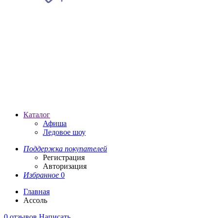
Каталог
Афиша
Ледовое шоу
Поддержка покупателей
Регистрация
Авторизация
Избранное
0
Главная
Ассоль
0 отзывов
Написать