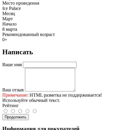
Место проведения
Ice Palace
Месяц
Март
Начало
8 марта
Рекомендованный возраст
0+
Написать
Ваше имя
Ваш отзыв
Примечание:
HTML разметка не поддерживается!
Используйте обычный текст.
Рейтинг
Продолжить
Информация для покупателей