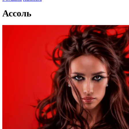
Ассоль