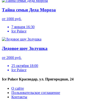
Тайна семьи Деда Мороза
от 1000 руб.
7 января 16:30
Ice Palace
Ледовое шоу Золушка
от 2000 руб.
25 октября 18:00
Ice Palace
Ice Palace Краснодар, ул. Пригородная, 24
О сайте
Пользовательское соглашение
Контакты