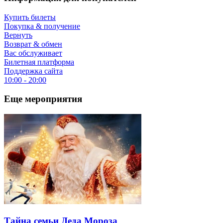
Купить билеты
Покупка & получение
Вернуть
Возврат & обмен
Вас обслуживает
Билетная платформа
Поддержка сайта
10:00 - 20:00
Еще мероприятия
Тайна семьи Деда Мороза