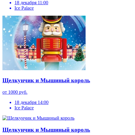
18 декабря 11:00
Ice Palace
Щелкунчик и Мышиный король
от 1000 руб.
18 декабря 14:00
Ice Palace
Щелкунчик и Мышиный король