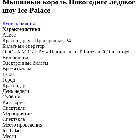
Мышиный король Новогоднее ледовое
шоу Ice Palace
Купить билеты
Характеристики
Адрес
Краснодар, ул. Пригородная, 24
Билетный оператор
ООО «КАССИР.РУ – Национальный Билетный Оператор»
Вид билетов
Электронные билеты
Время начала
17:00
Город
Краснодар
День недели
Суббота
Категория
Спектакли
Мероприятие
Спектакль
Место проведения
Ice Palace
Месяц