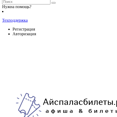
Нужна помощь?
Техподдержка
Регистрация
Авторизация