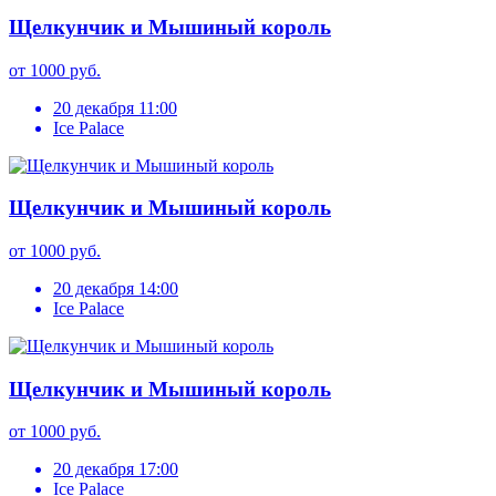
Щелкунчик и Мышиный король
от 1000 руб.
20 декабря 11:00
Ice Palace
Щелкунчик и Мышиный король
от 1000 руб.
20 декабря 14:00
Ice Palace
Щелкунчик и Мышиный король
от 1000 руб.
20 декабря 17:00
Ice Palace