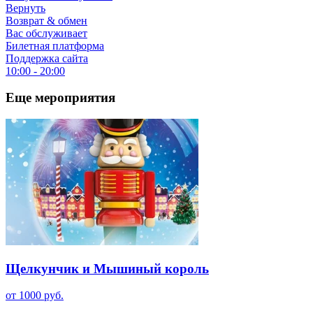
Вернуть
Возврат & обмен
Вас обслуживает
Билетная платформа
Поддержка сайта
10:00 - 20:00
Еще мероприятия
Щелкунчик и Мышиный король
от 1000 руб.