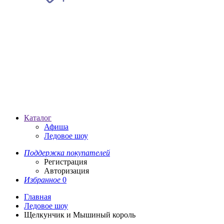
Каталог
Афиша
Ледовое шоу
Поддержка покупателей
Регистрация
Авторизация
Избранное
0
Главная
Ледовое шоу
Щелкунчик и Мышиный король