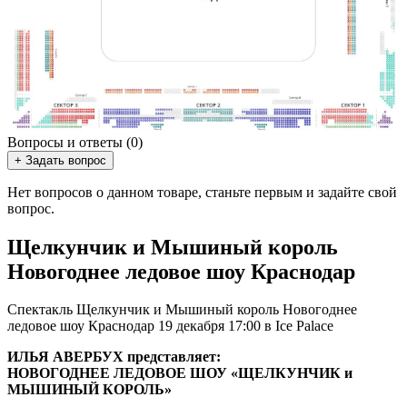
Вопросы и ответы (0)
+ Задать вопрос
Нет вопросов о данном товаре, станьте первым и задайте свой
вопрос.
Щелкунчик и Мышиный король
Новогоднее ледовое шоу Краснодар
Спектакль Щелкунчик и Мышиный король Новогоднее
ледовое шоу Краснодар 19 декабря 17:00 в Ice Palace
ИЛЬЯ АВЕРБУХ представляет:
НОВОГОДНЕЕ ЛЕДОВОЕ ШОУ «ЩЕЛКУНЧИК и
МЫШИНЫЙ КОРОЛЬ»