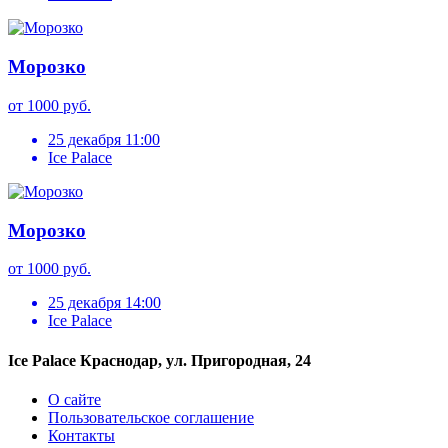
Морозко
от 1000 руб.
25 декабря 11:00
Ice Palace
Морозко
от 1000 руб.
25 декабря 14:00
Ice Palace
Ice Palace Краснодар, ул. Пригородная, 24
О сайте
Пользовательское соглашение
Контакты