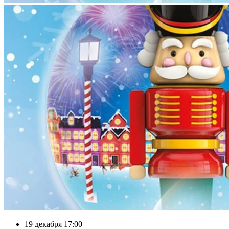
19 декабря 17:00