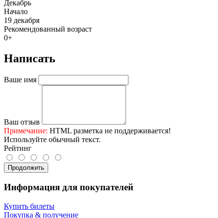
Декабрь
Начало
19 декабря
Рекомендованный возраст
0+
Написать
Ваше имя
Ваш отзыв
Примечание:
HTML разметка не поддерживается!
Используйте обычный текст.
Рейтинг
Продолжить
Информация для покупателей
Купить билеты
Покупка & получение