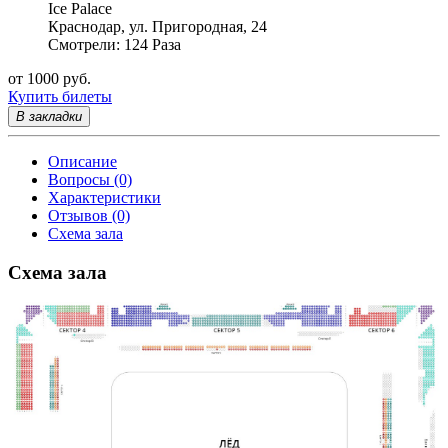
Ice Palace
Краснодар, ул. Пригородная, 24
Смотрели: 124 Раза
от 1000 руб.
Купить билеты
В закладки
Описание
Вопросы (0)
Характеристики
Отзывов (0)
Схема зала
Схема зала