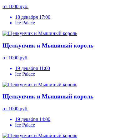
от 1000 руб.
18 декабря 17:00
Ice Palace
Щелкунчик и Мышиный король
от 1000 руб.
19 декабря 11:00
Ice Palace
Щелкунчик и Мышиный король
от 1000 руб.
19 декабря 14:00
Ice Palace