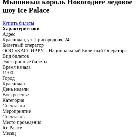
Мышиный король Новогоднее ледовое
шоу Ice Palace
Купить билеты
Характеристики
Адрес
Краснодар, ул. Пригородная, 24
Билетный оператор
ООО «КАССИР.РУ – Национальный Билетный Оператор»
Вид билетов
Электронные билеты
Время начала
11:00
Город
Краснодар
День недели
Воскресенье
Категория
Спектакли
Мероприятие
Спектакль
Место проведения
Ice Palace
Месяц