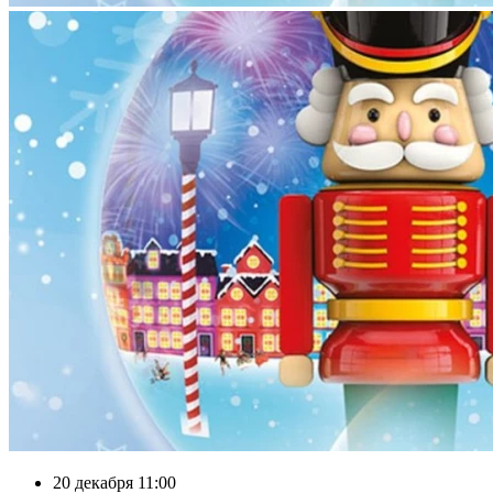
20 декабря 11:00