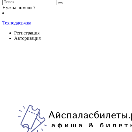
Нужна помощь?
Техподдержка
Регистрация
Авторизация