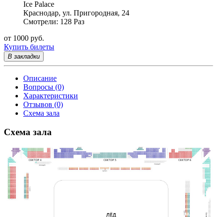
Ice Palace
Краснодар, ул. Пригородная, 24
Смотрели: 128 Раз
от 1000 руб.
Купить билеты
В закладки
Описание
Вопросы (0)
Характеристики
Отзывов (0)
Схема зала
Схема зала