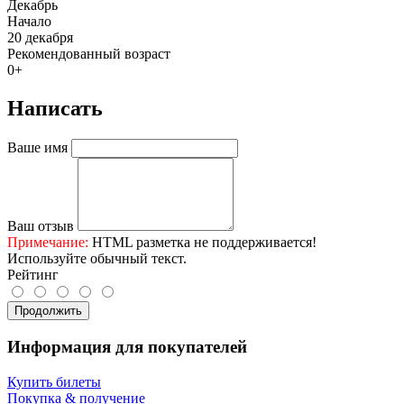
Декабрь
Начало
20 декабря
Рекомендованный возраст
0+
Написать
Ваше имя
Ваш отзыв
Примечание:
HTML разметка не поддерживается!
Используйте обычный текст.
Рейтинг
Продолжить
Информация для покупателей
Купить билеты
Покупка & получение