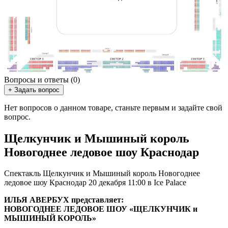
Вопросы и ответы (0)
+ Задать вопрос
Нет вопросов о данном товаре, станьте первым и задайте свой
вопрос.
Щелкунчик и Мышиный король
Новогоднее ледовое шоу Краснодар
Спектакль Щелкунчик и Мышиный король Новогоднее
ледовое шоу Краснодар 20 декабря 11:00 в Ice Palace
ИЛЬЯ АВЕРБУХ представляет:
НОВОГОДНЕЕ ЛЕДОВОЕ ШОУ «ЩЕЛКУНЧИК и
МЫШИНЫЙ КОРОЛЬ»