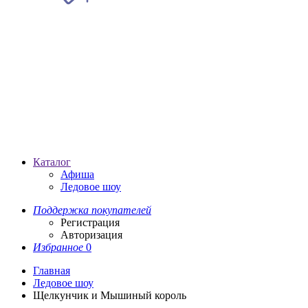
Каталог
Афиша
Ледовое шоу
Поддержка покупателей
Регистрация
Авторизация
Избранное
0
Главная
Ледовое шоу
Щелкунчик и Мышиный король