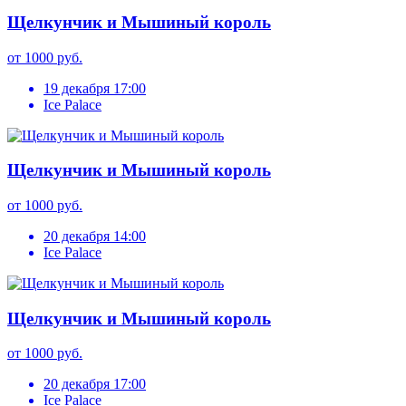
Щелкунчик и Мышиный король
от 1000 руб.
19 декабря 17:00
Ice Palace
Щелкунчик и Мышиный король
от 1000 руб.
20 декабря 14:00
Ice Palace
Щелкунчик и Мышиный король
от 1000 руб.
20 декабря 17:00
Ice Palace