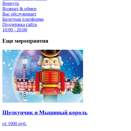
Вернуть
Возврат & обмен
Вас обслуживает
Билетная платформа
Поддержка сайта
10:00 - 20:00
Еще мероприятия
Щелкунчик и Мышиный король
от 1000 руб.