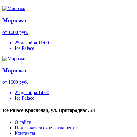
Морозко
от 1000 руб.
25 декабря 11:00
Ice Palace
Морозко
от 1000 руб.
25 декабря 14:00
Ice Palace
Ice Palace Краснодар, ул. Пригородная, 24
О сайте
Пользовательское соглашение
Контакты