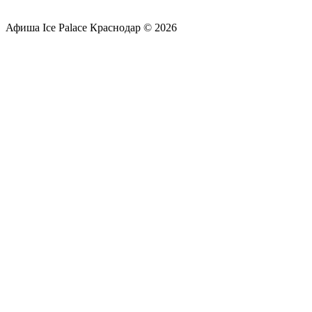
Афиша Ice Palace Краснодар © 2026