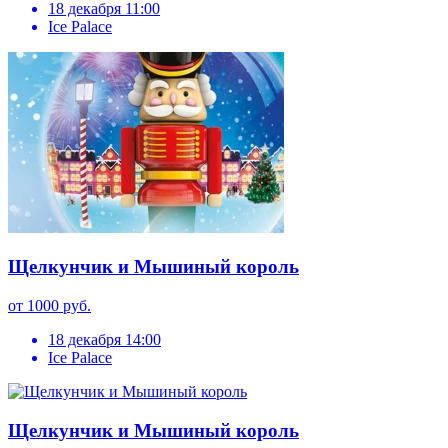
18 декабря 11:00
Ice Palace
Щелкунчик и Мышиный король
от 1000 руб.
18 декабря 14:00
Ice Palace
Щелкунчик и Мышиный король