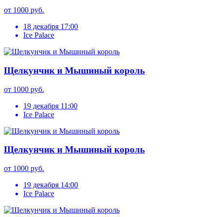
от 1000 руб.
18 декабря 17:00
Ice Palace
Щелкунчик и Мышиный король
от 1000 руб.
19 декабря 11:00
Ice Palace
Щелкунчик и Мышиный король
от 1000 руб.
19 декабря 14:00
Ice Palace