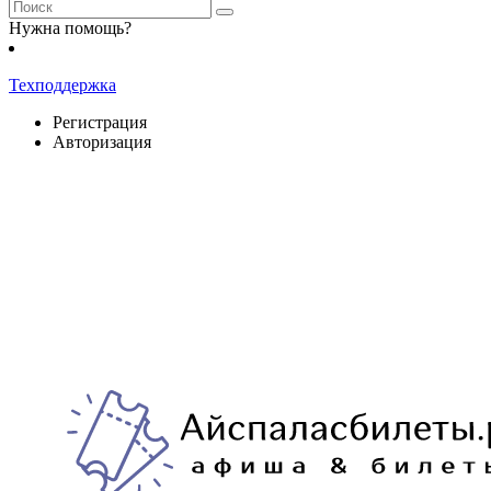
Нужна помощь?
Техподдержка
Регистрация
Авторизация