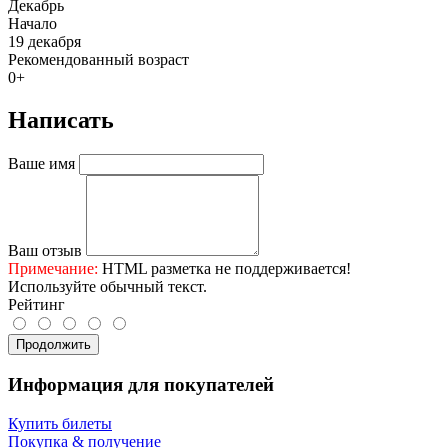
Декабрь
Начало
19 декабря
Рекомендованный возраст
0+
Написать
Ваше имя
Ваш отзыв
Примечание:
HTML разметка не поддерживается!
Используйте обычный текст.
Рейтинг
Продолжить
Информация для покупателей
Купить билеты
Покупка & получение