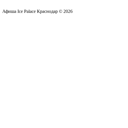
Афиша Ice Palace Краснодар © 2026