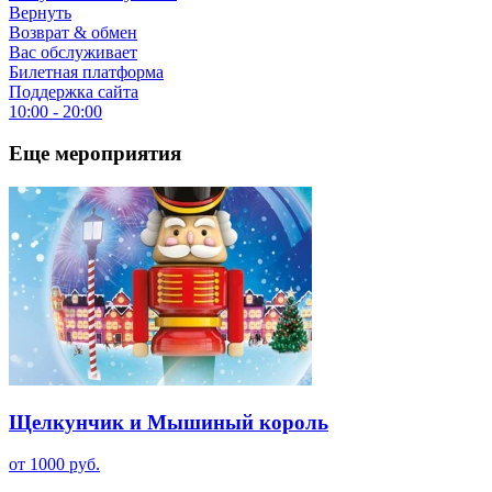
Вернуть
Возврат & обмен
Вас обслуживает
Билетная платформа
Поддержка сайта
10:00 - 20:00
Еще мероприятия
Щелкунчик и Мышиный король
от 1000 руб.