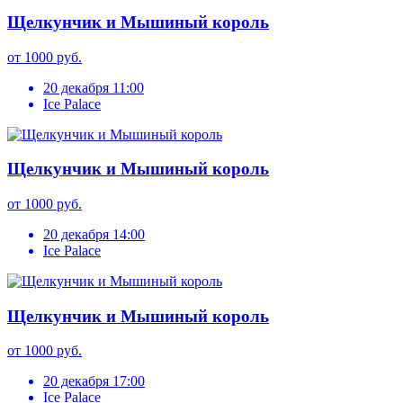
Щелкунчик и Мышиный король
от 1000 руб.
20 декабря 11:00
Ice Palace
Щелкунчик и Мышиный король
от 1000 руб.
20 декабря 14:00
Ice Palace
Щелкунчик и Мышиный король
от 1000 руб.
20 декабря 17:00
Ice Palace