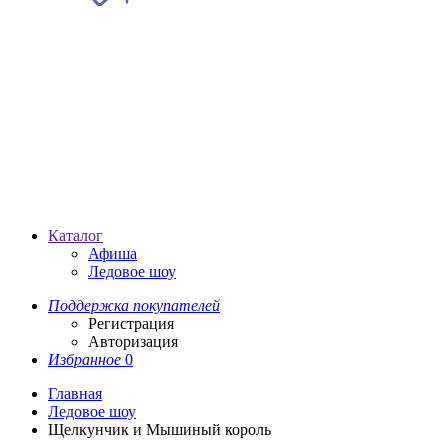
Каталог
Афиша
Ледовое шоу
Поддержка покупателей
Регистрация
Авторизация
Избранное
0
Главная
Ледовое шоу
Щелкунчик и Мышиный король