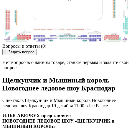
Вопросы и ответы (0)
+ Задать вопрос
Нет вопросов о данном товаре, станьте первым и задайте свой
вопрос.
Щелкунчик и Мышиный король
Новогоднее ледовое шоу Краснодар
Спектакль Щелкунчик и Мышиный король Новогоднее
ледовое шоу Краснодар 19 декабря 11:00 в Ice Palace
ИЛЬЯ АВЕРБУХ представляет:
НОВОГОДНЕЕ ЛЕДОВОЕ ШОУ «ЩЕЛКУНЧИК и
МЫШИНЫЙ КОРОЛЬ»