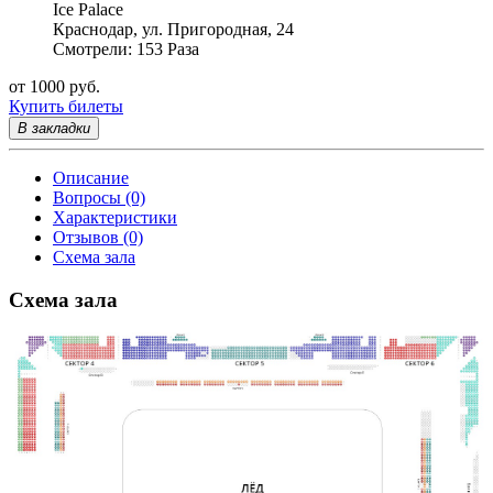
Ice Palace
Краснодар, ул. Пригородная, 24
Смотрели: 153 Раза
от 1000 руб.
Купить билеты
В закладки
Описание
Вопросы (0)
Характеристики
Отзывов (0)
Схема зала
Схема зала