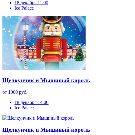
18 декабря 11:00
Ice Palace
Щелкунчик и Мышиный король
от 1000 руб.
18 декабря 14:00
Ice Palace
Щелкунчик и Мышиный король