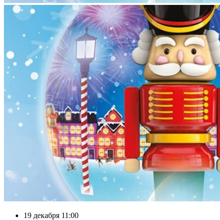
19 декабря 11:00