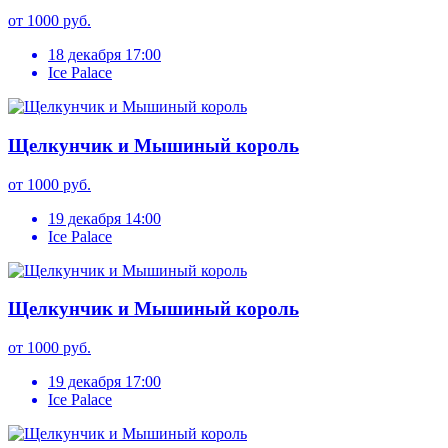
от 1000 руб.
18 декабря 17:00
Ice Palace
Щелкунчик и Мышиный король
от 1000 руб.
19 декабря 14:00
Ice Palace
Щелкунчик и Мышиный король
от 1000 руб.
19 декабря 17:00
Ice Palace