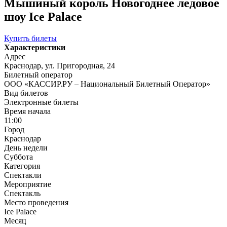
Мышиный король Новогоднее ледовое
шоу Ice Palace
Купить билеты
Характеристики
Адрес
Краснодар, ул. Пригородная, 24
Билетный оператор
ООО «КАССИР.РУ – Национальный Билетный Оператор»
Вид билетов
Электронные билеты
Время начала
11:00
Город
Краснодар
День недели
Суббота
Категория
Спектакли
Мероприятие
Спектакль
Место проведения
Ice Palace
Месяц