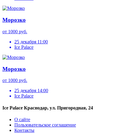
Морозко
от 1000 руб.
25 декабря 11:00
Ice Palace
Морозко
от 1000 руб.
25 декабря 14:00
Ice Palace
Ice Palace Краснодар, ул. Пригородная, 24
О сайте
Пользовательское соглашение
Контакты