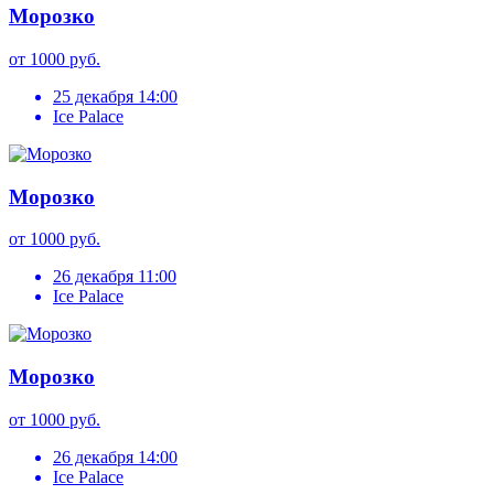
Морозко
от 1000 руб.
25 декабря 14:00
Ice Palace
Морозко
от 1000 руб.
26 декабря 11:00
Ice Palace
Морозко
от 1000 руб.
26 декабря 14:00
Ice Palace