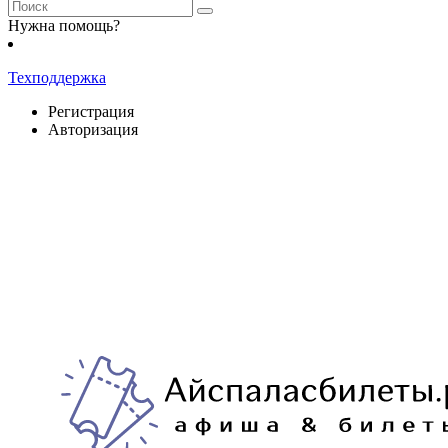
Нужна помощь?
Техподдержка
Регистрация
Авторизация