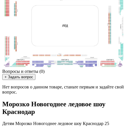
Вопросы и ответы (0)
+ Задать вопрос
Нет вопросов о данном товаре, станьте первым и задайте свой
вопрос.
Морозко Новогоднее ледовое шоу
Краснодар
Детям Морозко Новогоднее ледовое шоу Краснодар 25