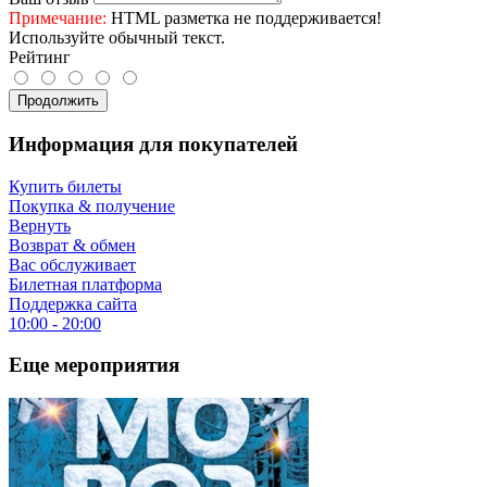
Примечание:
HTML разметка не поддерживается!
Используйте обычный текст.
Рейтинг
Продолжить
Информация для покупателей
Купить билеты
Покупка & получение
Вернуть
Возврат & обмен
Вас обслуживает
Билетная платформа
Поддержка сайта
10:00 - 20:00
Еще мероприятия