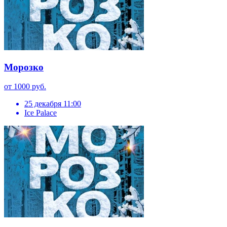
Морозко
от 1000 руб.
25 декабря 11:00
Ice Palace