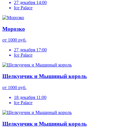
27 декабря 14:00
Ice Palace
Морозко
от 1000 руб.
27 декабря 17:00
Ice Palace
Щелкунчик и Мышиный король
от 1000 руб.
18 декабря 11:00
Ice Palace
Щелкунчик и Мышиный король