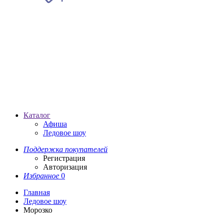
Каталог
Афиша
Ледовое шоу
Поддержка покупателей
Регистрация
Авторизация
Избранное
0
Главная
Ледовое шоу
Морозко