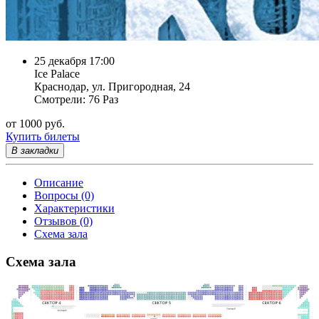
25 декабря 17:00
Ice Palace
Краснодар, ул. Пригородная, 24
Смотрели: 76 Раз
от 1000 руб.
Купить билеты
В закладки
Описание
Вопросы (0)
Характеристики
Отзывов (0)
Схема зала
Схема зала