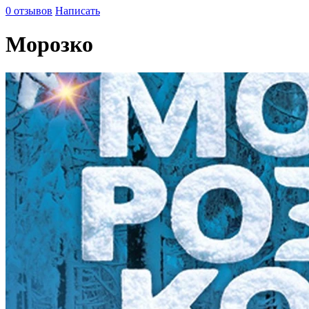
0 отзывов
Написать
Морозко