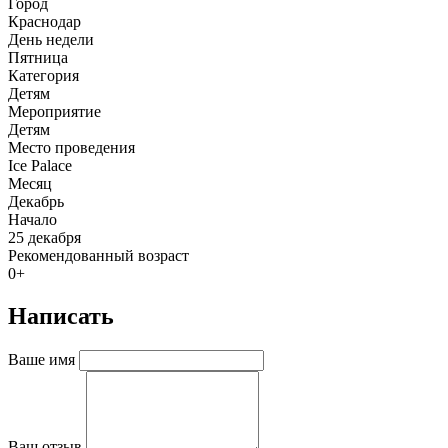
Город
Краснодар
День недели
Пятница
Категория
Детям
Мероприятие
Детям
Место проведения
Ice Palace
Месяц
Декабрь
Начало
25 декабря
Рекомендованный возраст
0+
Написать
Ваше имя
Ваш отзыв