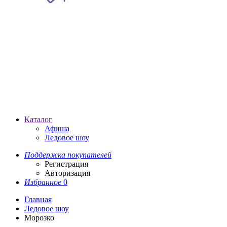
Каталог
Афиша
Ледовое шоу
Поддержка покупателей
Регистрация
Авторизация
Избранное
0
Главная
Ледовое шоу
Морозко