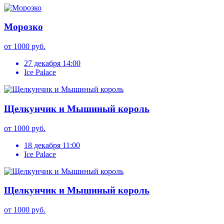
Морозко
от 1000 руб.
27 декабря 14:00
Ice Palace
Щелкунчик и Мышиный король
от 1000 руб.
18 декабря 11:00
Ice Palace
Щелкунчик и Мышиный король
от 1000 руб.