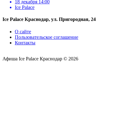
18 декабря 14:00
Ice Palace
Ice Palace Краснодар, ул. Пригородная, 24
О сайте
Пользовательское соглашение
Контакты
Афиша Ice Palace Краснодар © 2026