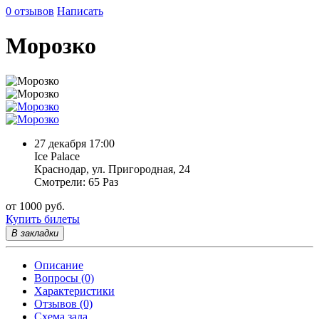
0 отзывов
Написать
Морозко
27 декабря 17:00
Ice Palace
Краснодар, ул. Пригородная, 24
Смотрели: 65 Раз
от 1000 руб.
Купить билеты
В закладки
Описание
Вопросы (0)
Характеристики
Отзывов (0)
Схема зала