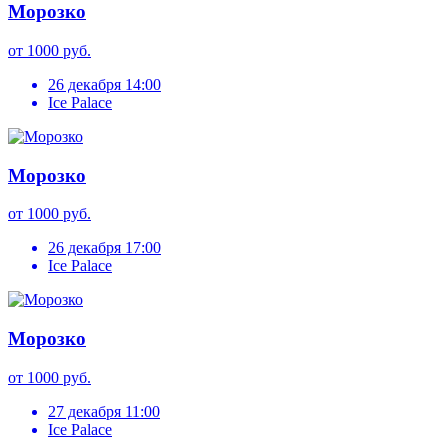
Морозко
от 1000 руб.
26 декабря 14:00
Ice Palace
Морозко
от 1000 руб.
26 декабря 17:00
Ice Palace
Морозко
от 1000 руб.
27 декабря 11:00
Ice Palace