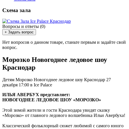
Схема зала
Вопросы и ответы (0)
+ Задать вопрос
Нет вопросов о данном товаре, станьте первым и задайте свой
вопрос.
Морозко Новогоднее ледовое шоу
Краснодар
Детям Морозко Новогоднее ледовое шоу Краснодар 27
декабря 17:00 в Ice Palace
ИЛЬЯ АВЕРБУХ представляет:
НОВОГОДНЕЕ ЛЕДОВОЕ ШОУ «МОРОЗКО»
Этой зимой жители и гости Краснодара увидят сказку
«Морозко» от главного ледового волшебника Ильи Авербуха!
Классический фольклорный сюжет любимой с самого юного