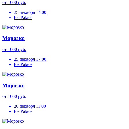
от 1000 руб.
25 декабря 14:00
Ice Palace
Морозко
от 1000 руб.
25 декабря 17:00
Ice Palace
Морозко
от 1000 руб.
26 декабря 11:00
Ice Palace