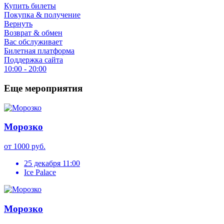
Купить билеты
Покупка & получение
Вернуть
Возврат & обмен
Вас обслуживает
Билетная платформа
Поддержка сайта
10:00 - 20:00
Еще мероприятия
Морозко
от 1000 руб.
25 декабря 11:00
Ice Palace
Морозко