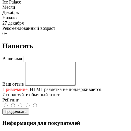
Ice Palace
Месяц
Декабрь
Начало
27 декабря
Рекомендованный возраст
0+
Написать
Ваше имя
Ваш отзыв
Примечание:
HTML разметка не поддерживается!
Используйте обычный текст.
Рейтинг
Продолжить
Информация для покупателей