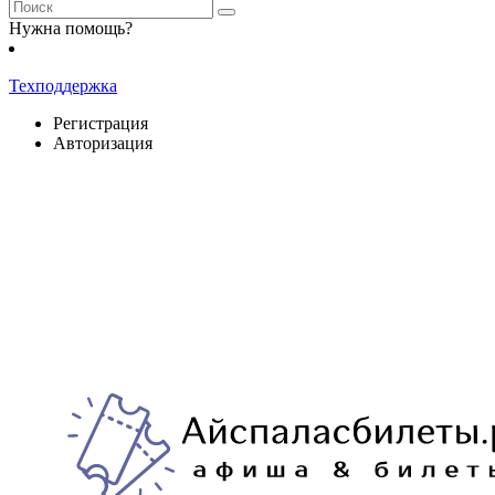
Нужна помощь?
Техподдержка
Регистрация
Авторизация