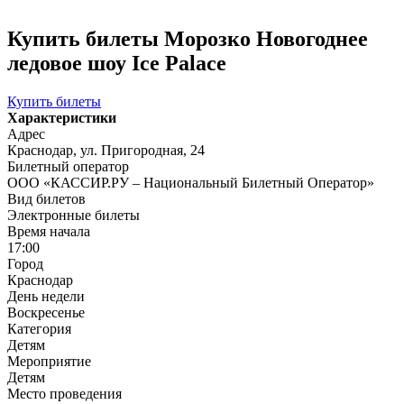
Купить билеты Морозко Новогоднее
ледовое шоу Ice Palace
Купить билеты
Характеристики
Адрес
Краснодар, ул. Пригородная, 24
Билетный оператор
ООО «КАССИР.РУ – Национальный Билетный Оператор»
Вид билетов
Электронные билеты
Время начала
17:00
Город
Краснодар
День недели
Воскресенье
Категория
Детям
Мероприятие
Детям
Место проведения