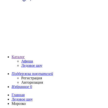
Каталог
Афиша
Ледовое шоу
Поддержка покупателей
Регистрация
Авторизация
Избранное
0
Главная
Ледовое шоу
Морозко