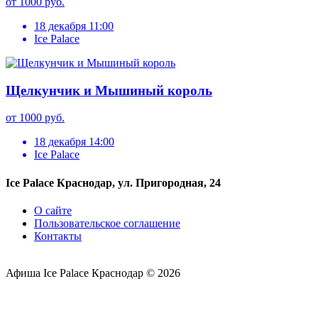
от 1000 руб.
18 декабря 11:00
Ice Palace
Щелкунчик и Мышиный король
от 1000 руб.
18 декабря 14:00
Ice Palace
Ice Palace Краснодар, ул. Пригородная, 24
О сайте
Пользовательское соглашение
Контакты
Афиша Ice Palace Краснодар © 2026