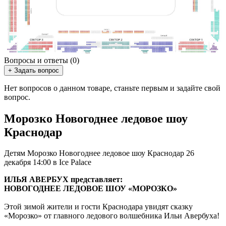
Вопросы и ответы (0)
+ Задать вопрос
Нет вопросов о данном товаре, станьте первым и задайте свой
вопрос.
Морозко Новогоднее ледовое шоу
Краснодар
Детям Морозко Новогоднее ледовое шоу Краснодар 26
декабря 14:00 в Ice Palace
ИЛЬЯ АВЕРБУХ представляет:
НОВОГОДНЕЕ ЛЕДОВОЕ ШОУ «МОРОЗКО»
Этой зимой жители и гости Краснодара увидят сказку
«Морозко» от главного ледового волшебника Ильи Авербуха!