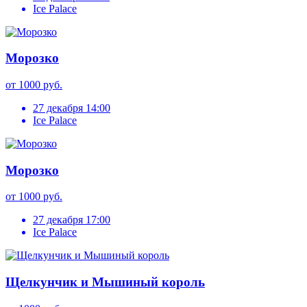
Ice Palace
Морозко
от 1000 руб.
27 декабря 14:00
Ice Palace
Морозко
от 1000 руб.
27 декабря 17:00
Ice Palace
Щелкунчик и Мышиный король