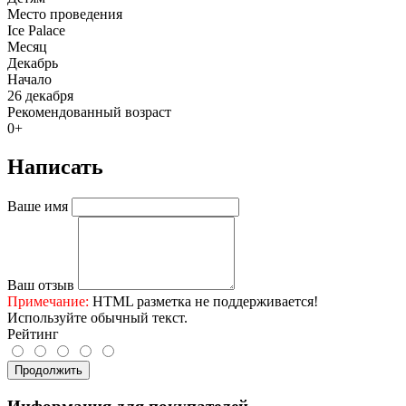
Место проведения
Ice Palace
Месяц
Декабрь
Начало
26 декабря
Рекомендованный возраст
0+
Написать
Ваше имя
Ваш отзыв
Примечание:
HTML разметка не поддерживается!
Используйте обычный текст.
Рейтинг
Продолжить