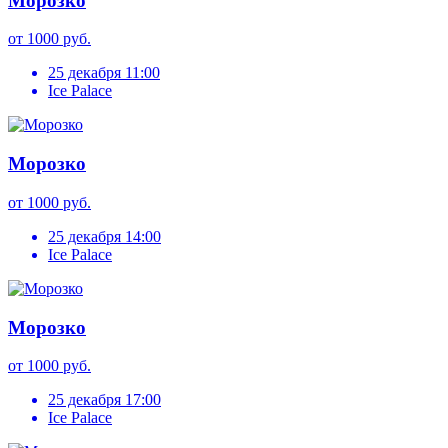
Морозко
от 1000 руб.
25 декабря 11:00
Ice Palace
Морозко
от 1000 руб.
25 декабря 14:00
Ice Palace
Морозко
от 1000 руб.
25 декабря 17:00
Ice Palace