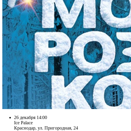
26 декабря 14:00
Ice Palace
Краснодар, ул. Пригородная, 24