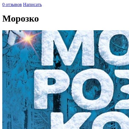
0 отзывов
Написать
Морозко