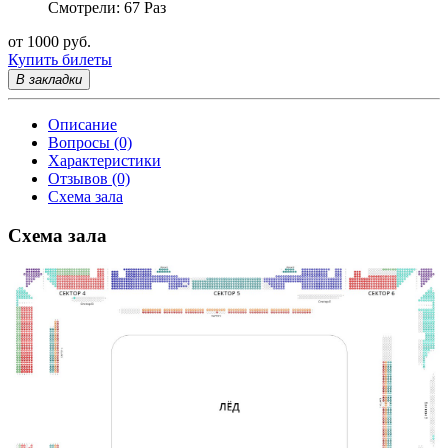
Смотрели: 67 Раз
от 1000 руб.
Купить билеты
В закладки
Описание
Вопросы (0)
Характеристики
Отзывов (0)
Схема зала
Схема зала