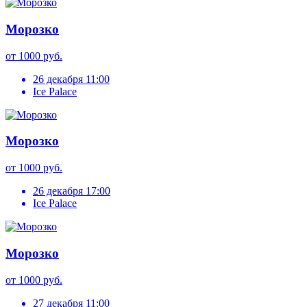
Морозко
от 1000 руб.
26 декабря 11:00
Ice Palace
Морозко
от 1000 руб.
26 декабря 17:00
Ice Palace
Морозко
от 1000 руб.
27 декабря 11:00