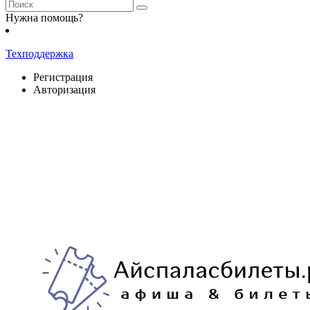
Нужна помощь?
Техподдержка
Регистрация
Авторизация