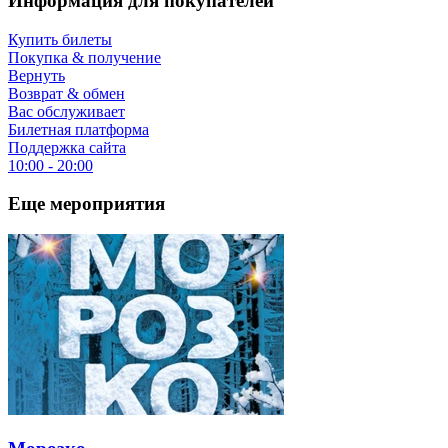
Информация для покупателей
Купить билеты
Покупка & получение
Вернуть
Возврат & обмен
Вас обслуживает
Билетная платформа
Поддержка сайта
10:00 - 20:00
Еще мероприятия