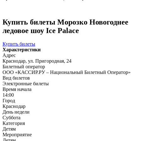
Купить билеты Морозко Новогоднее
ледовое шоу Ice Palace
Купить билеты
Характеристики
Адрес
Краснодар, ул. Пригородная, 24
Билетный оператор
ООО «КАССИР.РУ – Национальный Билетный Оператор»
Вид билетов
Электронные билеты
Время начала
14:00
Город
Краснодар
День недели
Суббота
Категория
Детям
Мероприятие
Детям